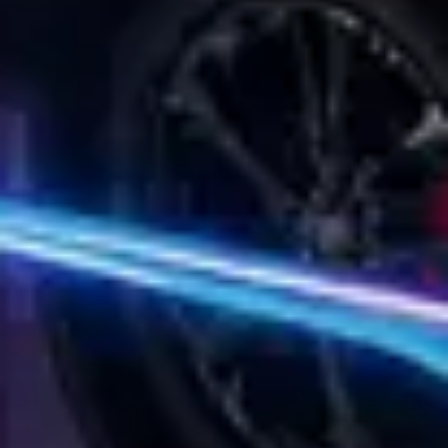
Privacy notice