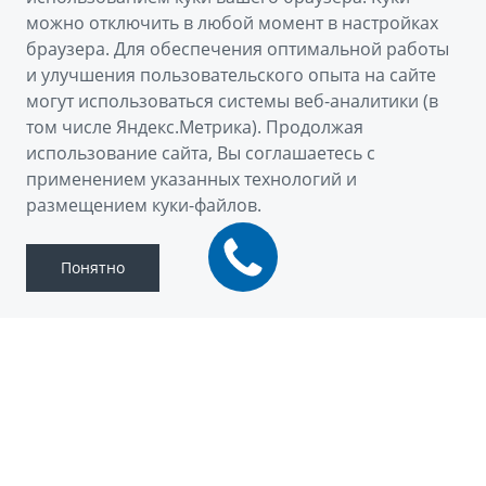
можно отключить в любой момент в настройках
браузера. Для обеспечения оптимальной работы
и улучшения пользовательского опыта на сайте
могут использоваться системы веб-аналитики (в
том числе Яндекс.Метрика). Продолжая
использование сайта, Вы соглашаетесь с
применением указанных технологий и
О модели
размещением куки-файлов.
Понятно
МОДЕЛЬНЫЙ РЯД GEELY