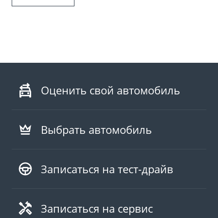
Оценить свой автомобиль
Выбрать автомобиль
Записаться на тест-драйв
Записаться на сервис