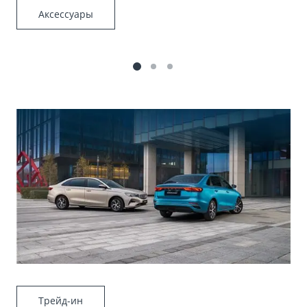
Аксессуары
Трейд-ин