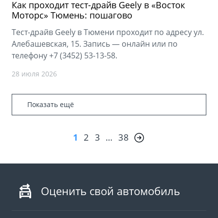
Как проходит тест-драйв Geely в «Восток
Моторс» Тюмень: пошагово
Тест-драйв Geely в Тюмени проходит по адресу ул.
Алебашевская, 15. Запись — онлайн или по
телефону +7 (3452) 53-13-58.
28 июля 2026
Показать ещё
1
2
3
…
38
Оценить свой автомобиль