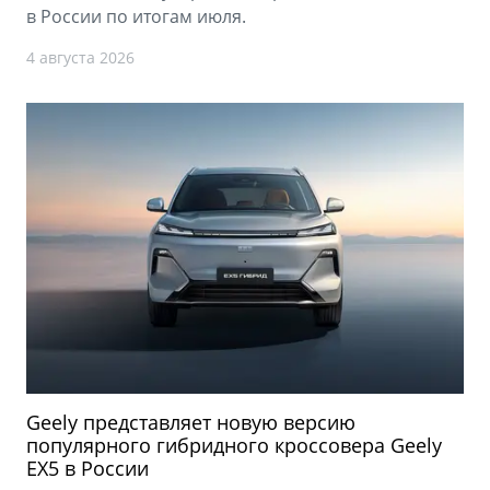
в России по итогам июля.
4 августа 2026
Geely представляет новую версию
популярного гибридного кроссовера Geely
EX5 в России