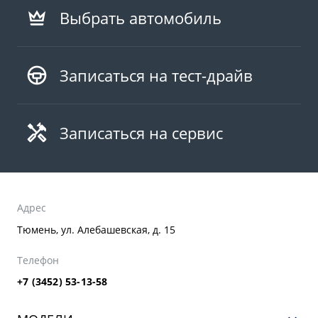
Выбрать автомобиль
Записаться на тест-драйв
Записаться на сервис
Адрес
Тюмень, ул. Алебашевская, д. 15
Телефон
+7 (3452) 53-13-58