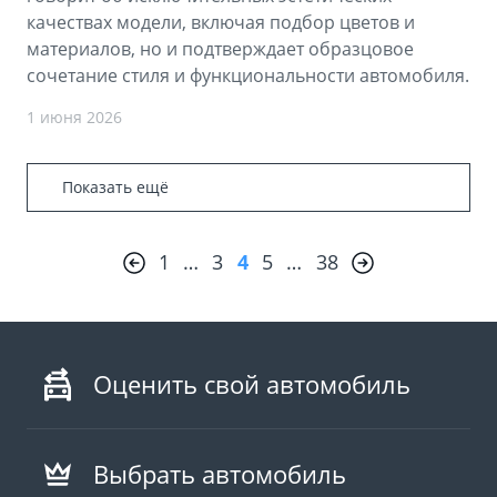
качествах модели, включая подбор цветов и
материалов, но и подтверждает образцовое
сочетание стиля и функциональности автомобиля.
1 июня 2026
Показать ещё
1
…
3
4
5
…
38
Оценить свой автомобиль
Выбрать автомобиль