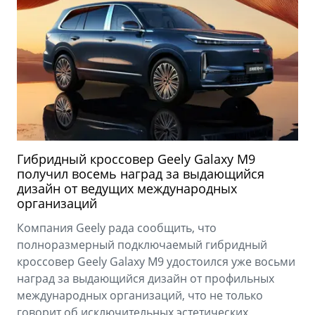
Гибридный кроссовер Geely Galaxy M9
получил восемь наград за выдающийся
дизайн от ведущих международных
организаций
Компания Geely рада сообщить, что
полноразмерный подключаемый гибридный
кроссовер Geely Galaxy M9 удостоился уже восьми
наград за выдающийся дизайн от профильных
международных организаций, что не только
говорит об исключительных эстетических