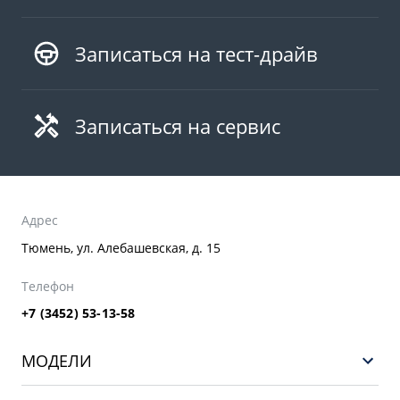
Записаться на тест-драйв
Записаться на сервис
Адрес
Тюмень, ул. Алебашевская, д. 15
Телефон
+7 (3452) 53-13-58
МОДЕЛИ
НОВЫЙ COOLRAY