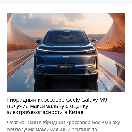
Гибридный кроссовер Geely Galaxy M9
получил максимальную оценку
электробезопасности в Китае
Флагманский гибридный кроссовер Geely Galaxy
M9 получил максимальный рейтинг по