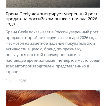
Бренд Geely демонстрирует уверенный рост
продаж на российском рынке с начала 2026
года
Бренд Geely показывает в России уверенный рост
продаж, который фиксируется с января 2026 года.
Несмотря на заметное падение покупательской
активности в целом, бренд по-прежнему
пользуется высокой популярностью и в
настоящее время занимает четвертое место среди
всех автопроизводителей, представленных в
стране.
2 июня 2026