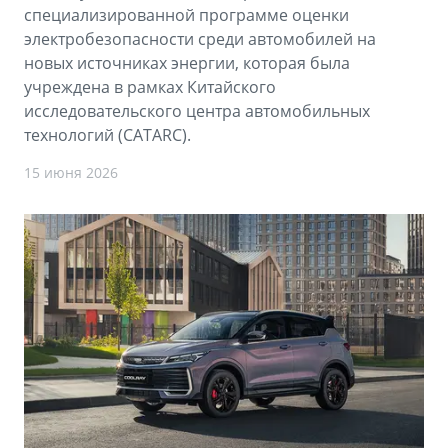
специализированной программе оценки
электробезопасности среди автомобилей на
новых источниках энергии, которая была
учреждена в рамках Китайского
исследовательского центра автомобильных
технологий (CATARC).
15 июня 2026