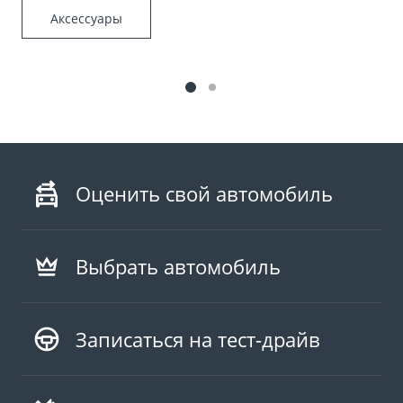
Аксессуары
Оценить свой автомобиль
Выбрать автомобиль
Записаться на тест-драйв