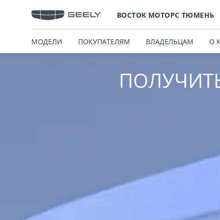
ВОСТОК МОТОРС ТЮМЕНЬ
МОДЕЛИ
ПОКУПАТЕЛЯМ
ВЛАДЕЛЬЦАМ
О 
ПОЛУЧИТ