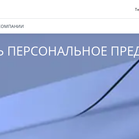
Тю
КОМПАНИИ
Ь ПЕРСОНАЛЬНОЕ ПРЕ