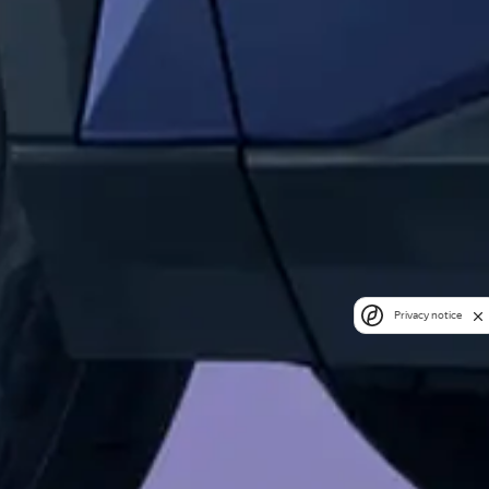
Privacy notice