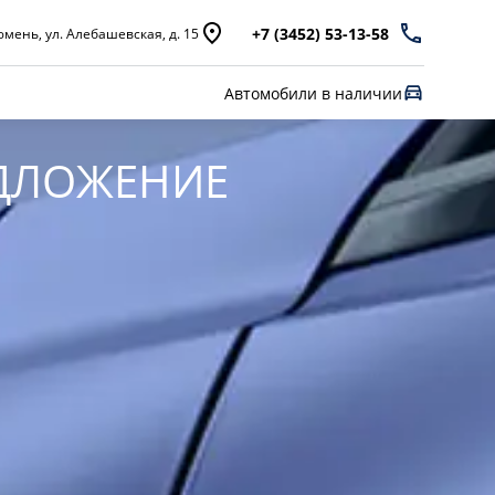
+7 (3452) 53-13-58
мень, ул. Алебашевская, д. 15
Автомобили в наличии
ДЛОЖЕНИЕ