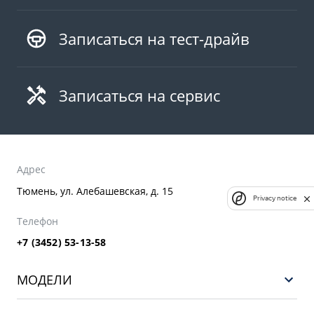
Записаться на тест-драйв
Записаться на сервис
Адрес
Тюмень, ул. Алебашевская, д. 15
Privacy notice
Телефон
+7 (3452) 53-13-58
МОДЕЛИ
НОВЫЙ COOLRAY