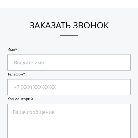
ЗАКАЗАТЬ ЗВОНОК
Имя
Телефон
Комментарий