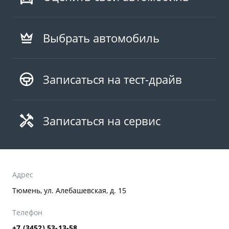
Выбрать автомобиль
Записаться на тест-драйв
Записаться на сервис
Адрес
Тюмень, ул. Алебашевская, д. 15
Телефон
+7 (3452) 53-13-58