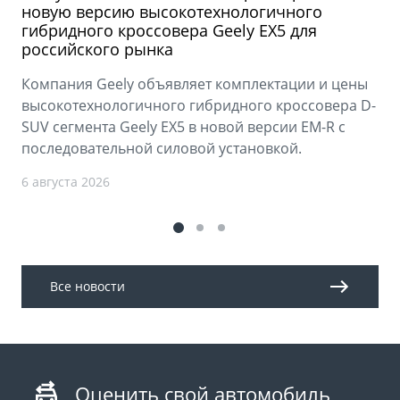
новую версию высокотехнологичного
гибридного кроссовера Geely EX5 для
российского рынка
Компания Geely объявляет комплектации и цены
высокотехнологичного гибридного кроссовера D-
SUV сегмента Geely EX5 в новой версии EM-R с
последовательной силовой установкой.
6 августа 2026
Все новости
Оценить свой автомобиль