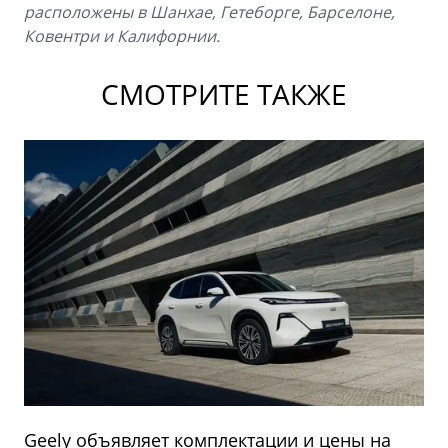
расположены в Шанхае, Гетеборге, Барселоне,
Ковентри и Калифорнии.
СМОТРИТЕ ТАКЖЕ
Geely объявляет комплектации и цены на