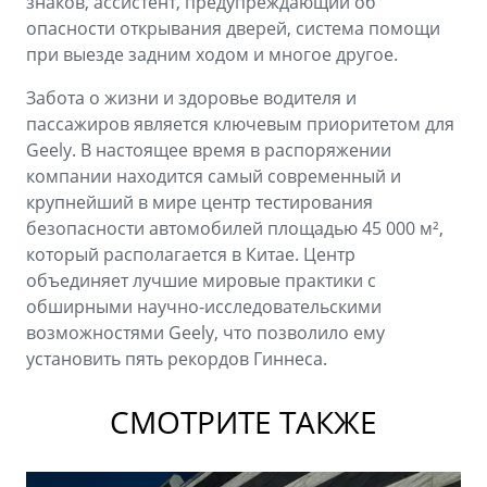
знаков, ассистент, предупреждающий об
опасности открывания дверей, система помощи
при выезде задним ходом и многое другое.
Забота о жизни и здоровье водителя и
пассажиров является ключевым приоритетом для
Geely. В настоящее время в распоряжении
компании находится самый современный и
крупнейший в мире центр тестирования
безопасности автомобилей площадью 45 000 м²,
который располагается в Китае. Центр
объединяет лучшие мировые практики с
обширными научно-исследовательскими
возможностями Geely, что позволило ему
установить пять рекордов Гиннеса.
СМОТРИТЕ ТАКЖЕ