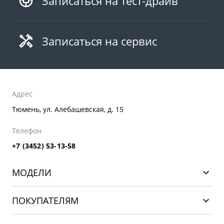
Записаться на тест-драйв
Записаться на сервис
Адрес
Тюмень, ул. Алебашевская, д. 15
Телефон
+7 (3452) 53-13-58
МОДЕЛИ
НОВЫЙ COOLRAY
ПОКУПАТЕЛЯМ
PREFACE
Выбор и покупка