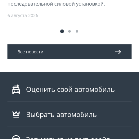
последовательной силовой установкой.
6 августа 2026
Все новости
Оценить свой автомобиль
Выбрать автомобиль