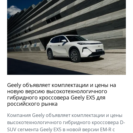
Geely объявляет комплектации и цены на
новую версию высокотехнологичного
гибридного кроссовера Geely EX5 для
российского рынка
Компания Geely объявляет комплектации и цены
высокотехнологичного гибридного кроссовера D-
SUV сегмента Geely EX5 в новой версии EM-R с