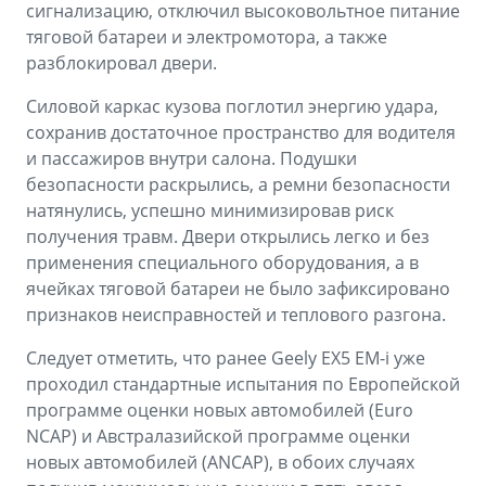
сигнализацию, отключил высоковольтное питание
тяговой батареи и электромотора, а также
разблокировал двери.
Силовой каркас кузова поглотил энергию удара,
сохранив достаточное пространство для водителя
и пассажиров внутри салона. Подушки
безопасности раскрылись, а ремни безопасности
натянулись, успешно минимизировав риск
получения травм. Двери открылись легко и без
применения специального оборудования, а в
ячейках тяговой батареи не было зафиксировано
признаков неисправностей и теплового разгона.
Следует отметить, что ранее Geely EX5 EM-i уже
проходил стандартные испытания по Европейской
программе оценки новых автомобилей (Euro
NCAP) и Австралазийской программе оценки
новых автомобилей (ANCAP), в обоих случаях