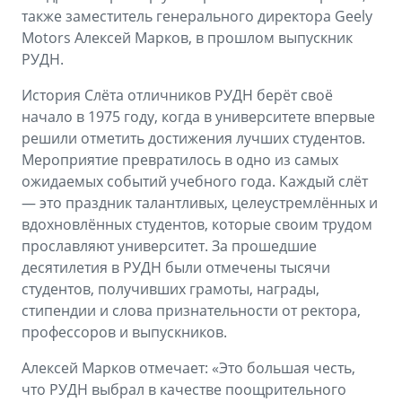
также заместитель генерального директора Geely
Motors Алексей Марков, в прошлом выпускник
РУДН.
История Слёта отличников РУДН берёт своё
начало в 1975 году, когда в университете впервые
решили отметить достижения лучших студентов.
Мероприятие превратилось в одно из самых
ожидаемых событий учебного года. Каждый слёт
— это праздник талантливых, целеустремлённых и
вдохновлённых студентов, которые своим трудом
прославляют университет. За прошедшие
десятилетия в РУДН были отмечены тысячи
студентов, получивших грамоты, награды,
стипендии и слова признательности от ректора,
профессоров и выпускников.
Алексей Марков отмечает: «Это большая честь,
что РУДН выбрал в качестве поощрительного