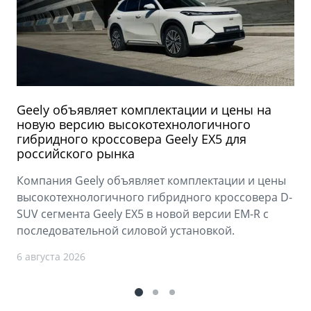
Geely объявляет комплектации и цены на
новую версию высокотехнологичного
гибридного кроссовера Geely EX5 для
российского рынка
Компания Geely объявляет комплектации и цены
высокотехнологичного гибридного кроссовера D-
SUV сегмента Geely EX5 в новой версии EM-R с
последовательной силовой установкой.
6 августа 2026