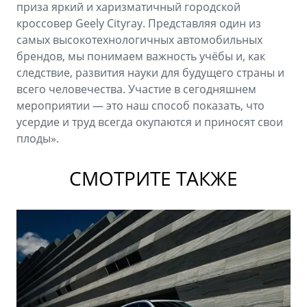
приза яркий и харизматичный городской
кроссовер Geely Cityray. Представляя один из
самых высокотехнологичных автомобильных
брендов, мы понимаем важность учёбы и, как
следствие, развития науки для будущего страны и
всего человечества. Участие в сегодняшнем
мероприятии — это наш способ показать, что
усердие и труд всегда окупаются и приносят свои
плоды».
СМОТРИТЕ ТАКЖЕ