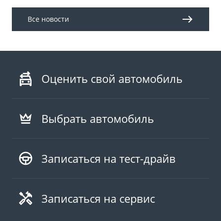
Все новости
Оценить свой автомобиль
Выбрать автомобиль
Записаться на тест-драйв
Записаться на сервис