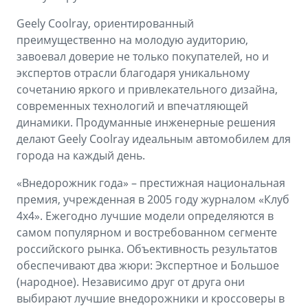
Geely Coolray, ориентированный
преимущественно на молодую аудиторию,
завоевал доверие не только покупателей, но и
экспертов отрасли благодаря уникальному
сочетанию яркого и привлекательного дизайна,
современных технологий и впечатляющей
динамики. Продуманные инженерные решения
делают Geely Coolray идеальным автомобилем для
города на каждый день.
«Внедорожник года» – престижная национальная
премия, учрежденная в 2005 году журналом «Клуб
4х4». Ежегодно лучшие модели определяются в
самом популярном и востребованном сегменте
российского рынка. Объективность результатов
обеспечивают два жюри: Экспертное и Большое
(народное). Независимо друг от друга они
выбирают лучшие внедорожники и кроссоверы в