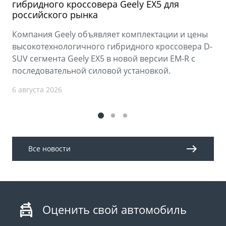
гибридного кроссовера Geely EX5 для
российского рынка
Компания Geely объявляет комплектации и цены
высокотехнологичного гибридного кроссовера D-
SUV сегмента Geely EX5 в новой версии EM-R с
последовательной силовой установкой.
6 августа 2026
Все новости
Оценить свой автомобиль