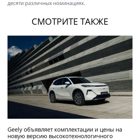
десяти различных номинациях.
СМОТРИТЕ ТАКЖЕ
Geely объявляет комплектации и цены на
новую версию высокотехнологичного