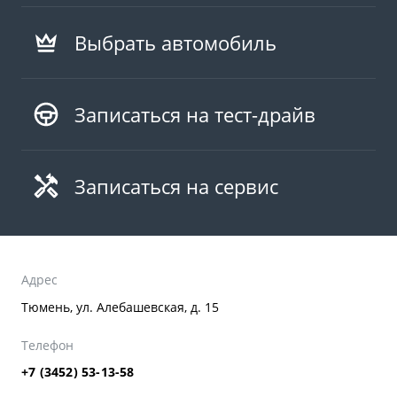
Выбрать автомобиль
Записаться на тест-драйв
Записаться на сервис
Адрес
Тюмень, ул. Алебашевская, д. 15
Телефон
+7 (3452) 53-13-58