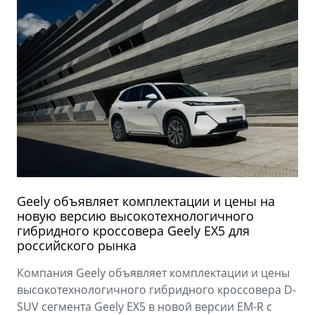
Geely объявляет комплектации и цены на
новую версию высокотехнологичного
гибридного кроссовера Geely EX5 для
российского рынка
Компания Geely объявляет комплектации и цены
высокотехнологичного гибридного кроссовера D-
SUV сегмента Geely EX5 в новой версии EM-R с