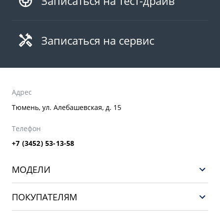
Записаться на тест-драйв
Записаться на сервис
Адрес
Тюмень, ул. Алебашевская, д. 15
Телефон
+7 (3452) 53-13-58
МОДЕЛИ
НОВЫЙ COOLRAY
ПОКУПАТЕЛЯМ
PREFACE
Выбор и покупка