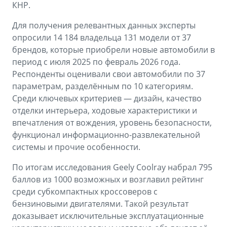
КНР.
Для получения релевантных данных эксперты
опросили 14 184 владельца 131 модели от 37
брендов, которые приобрели новые автомобили в
период с июля 2025 по февраль 2026 года.
Респонденты оценивали свои автомобили по 37
параметрам, разделённым по 10 категориям.
Среди ключевых критериев — дизайн, качество
отделки интерьера, ходовые характеристики и
впечатления от вождения, уровень безопасности,
функционал информационно-развлекательной
системы и прочие особенности.
По итогам исследования Geely Coolray набрал 795
баллов из 1000 возможных и возглавил рейтинг
среди субкомпактных кроссоверов с
бензиновыми двигателями. Такой результат
доказывает исключительные эксплуатационные