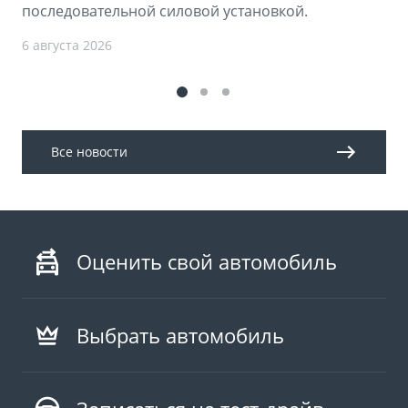
последовательной силовой установкой.
6 августа 2026
Все новости
Оценить свой автомобиль
Выбрать автомобиль