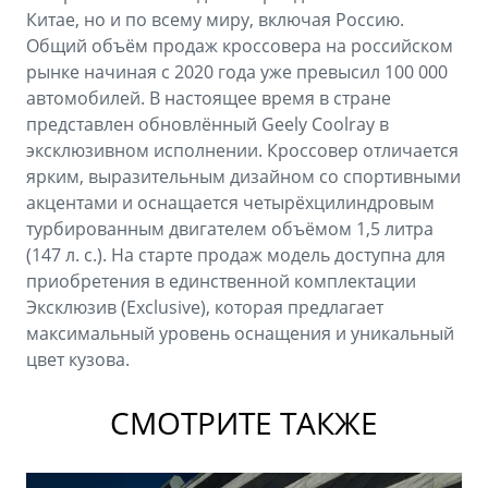
Китае, но и по всему миру, включая Россию.
Общий объём продаж кроссовера на российском
рынке начиная с 2020 года уже превысил 100 000
автомобилей. В настоящее время в стране
представлен обновлённый Geely Coolray в
эксклюзивном исполнении. Кроссовер отличается
ярким, выразительным дизайном со спортивными
акцентами и оснащается четырёхцилиндровым
турбированным двигателем объёмом 1,5 литра
(147 л. с.). На старте продаж модель доступна для
приобретения в единственной комплектации
Эксклюзив (Exclusive), которая предлагает
максимальный уровень оснащения и уникальный
цвет кузова.
СМОТРИТЕ ТАКЖЕ