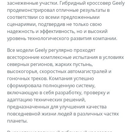
заснеженные участки. Гибридный кроссовер Geely
продемонстрировал отличные результаты в
соответствии со всеми предложенными
сценариями, подтвердив не только свою
надежность и эффективность, но и высокий
уровень технологического развития компании.
Все модели Geely регулярно проходят
всесторонние комплексные испытания в условиях
северных регионов, жарких пустынь,
высокогорья, скоростных автомагистралей и
гоночных треков. Компания успешно
сформировала полноценную систему,
включающую в себя разработку, проверку и
адаптацию технических решений,
предназначенных для улучшения качества
повседневной жизни людей в различных частях
планеты.