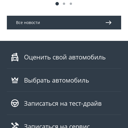
Все новости
Оценить свой автомобиль
Выбрать автомобиль
Записаться на тест-драйв
Записаться на сервис