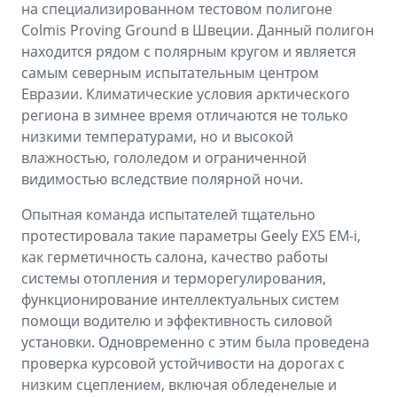
на специализированном тестовом полигоне
Colmis Proving Ground в Швеции. Данный полигон
находится рядом с полярным кругом и является
самым северным испытательным центром
Евразии. Климатические условия арктического
региона в зимнее время отличаются не только
низкими температурами, но и высокой
влажностью, гололедом и ограниченной
видимостью вследствие полярной ночи.
Опытная команда испытателей тщательно
протестировала такие параметры Geely EX5 EM-i,
как герметичность салона, качество работы
системы отопления и терморегулирования,
функционирование интеллектуальных систем
помощи водителю и эффективность силовой
установки. Одновременно с этим была проведена
проверка курсовой устойчивости на дорогах с
низким сцеплением, включая обледенелые и