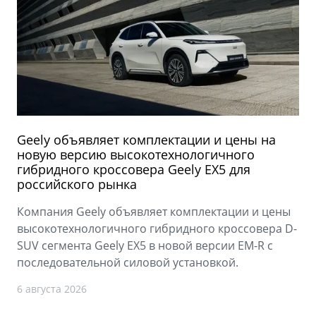
Geely объявляет комплектации и цены на
новую версию высокотехнологичного
гибридного кроссовера Geely EX5 для
российского рынка
Компания Geely объявляет комплектации и цены
высокотехнологичного гибридного кроссовера D-
SUV сегмента Geely EX5 в новой версии EM-R с
последовательной силовой установкой.
6 августа 2026