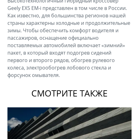
Высокотехнологичный гибридный кроссовер
Geely EX5 EM-i представлен в том числе в России.
Как известно, для большинства регионов нашей
страны характерны холодные и продолжительные
зимы. Чтобы обеспечить комфорт водителя и
пассажиров, оснащение официально
поставляемых автомобилей включает «зимний»
пакет, в который входят подогрев сидений
первого и второго рядов, обогрев рулевого
колеса, электрообогрев лобового стекла и
форсунок омывателя.
СМОТРИТЕ ТАКЖЕ