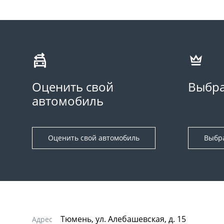
Оценить свой
Выбра
автомобиль
Оценить свой автомобиль
Выбр
Тюмень, ул. Алебашевская, д. 15
Адрес