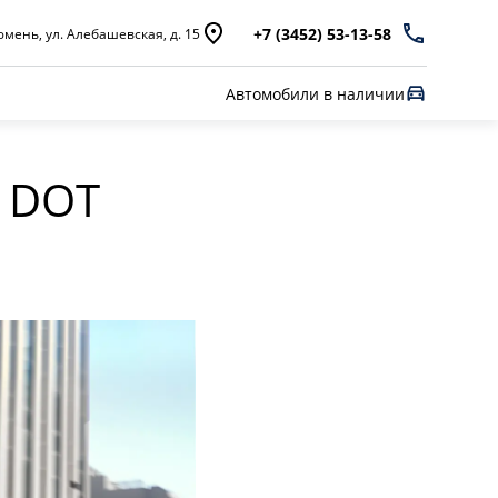
+7 (3452) 53-13-58
мень, ул. Алебашевская, д. 15
Автомобили в наличии
 DOT