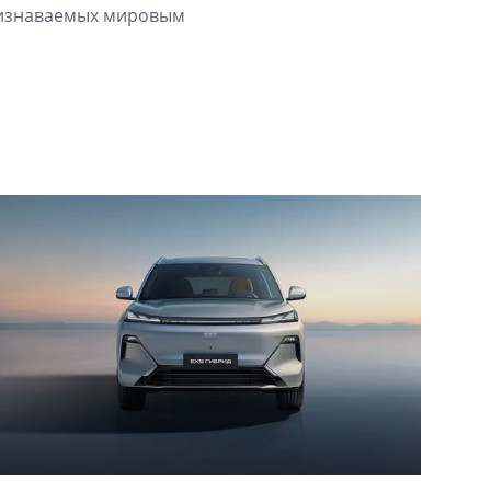
признаваемых мировым