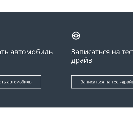
ть автомобиль
Записаться на тес
драйв
ать автомобиль
Записаться на тест-драй