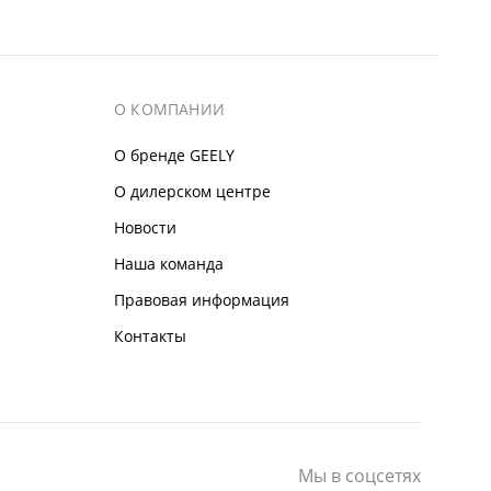
О КОМПАНИИ
О бренде GEELY
О дилерском центре
Новости
Наша команда
Правовая информация
Контакты
Мы в соцсетях