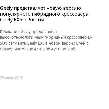
Geely представляет новую версию
популярного гибридного кроссовера
Geely EX5 в России
Компания Geely представляет
высокотехнологичный гибридный кроссовер D-
SUV сегмента Geely EX5 в новой версии EM-R с
последовательной силовой установкой.
29 июля 2026