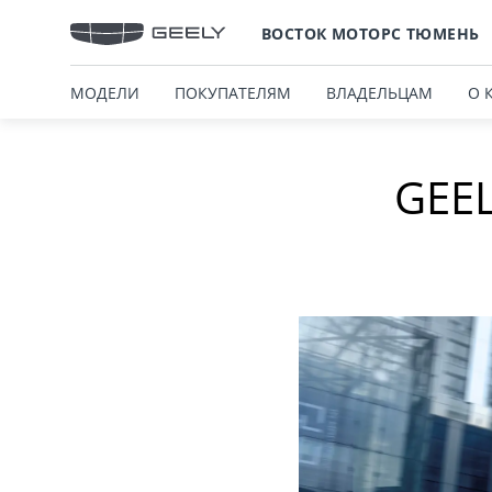
ВОСТОК МОТОРС ТЮМЕНЬ
МОДЕЛИ
ПОКУПАТЕЛЯМ
ВЛАДЕЛЬЦАМ
О 
GEE