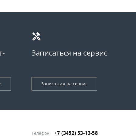
т-
Записаться на сервис
в
Записаться на сервис
+7 (3452) 53-13-58
Телефон