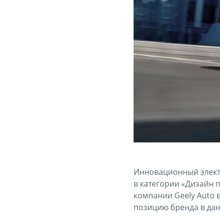
Инновационный электр
в категории «Дизайн 
компании Geely Auto 
позицию бренда в дан