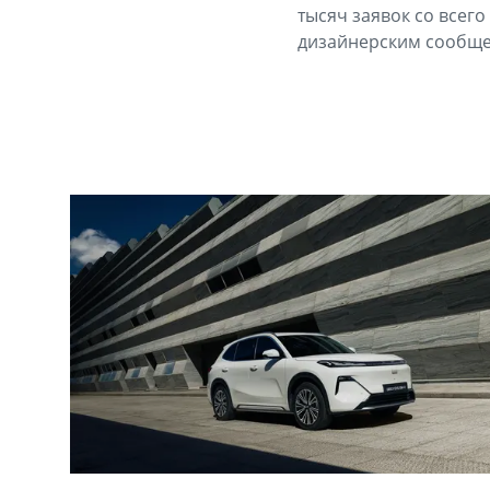
тысяч заявок со всег
дизайнерским сообще