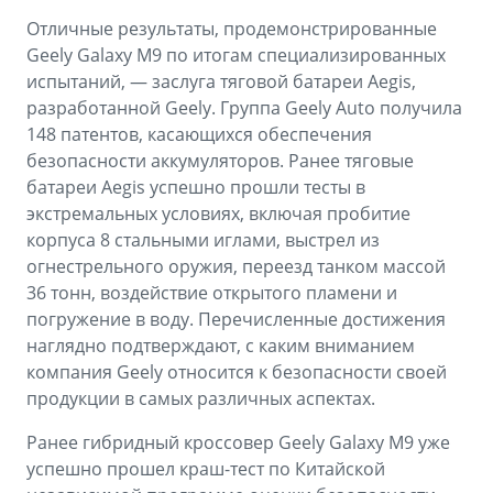
Отличные результаты, продемонстрированные
Geely Galaxy M9 по итогам специализированных
испытаний, — заслуга тяговой батареи Aegis,
разработанной Geely. Группа Geely Auto получила
148 патентов, касающихся обеспечения
безопасности аккумуляторов. Ранее тяговые
батареи Aegis успешно прошли тесты в
экстремальных условиях, включая пробитие
корпуса 8 стальными иглами, выстрел из
огнестрельного оружия, переезд танком массой
36 тонн, воздействие открытого пламени и
погружение в воду. Перечисленные достижения
наглядно подтверждают, с каким вниманием
компания Geely относится к безопасности своей
продукции в самых различных аспектах.
Ранее гибридный кроссовер Geely Galaxy M9 уже
успешно прошел краш-тест по Китайской