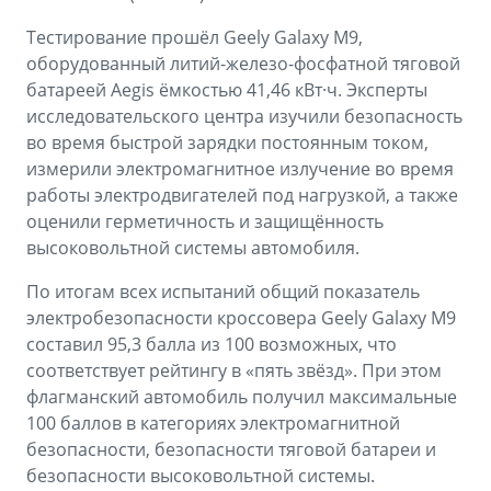
Тестирование прошёл Geely Galaxy M9,
оборудованный литий-железо-фосфатной тяговой
батареей Aegis ёмкостью 41,46 кВт·ч. Эксперты
исследовательского центра изучили безопасность
во время быстрой зарядки постоянным током,
измерили электромагнитное излучение во время
работы электродвигателей под нагрузкой, а также
оценили герметичность и защищённость
высоковольтной системы автомобиля.
По итогам всех испытаний общий показатель
электробезопасности кроссовера Geely Galaxy M9
составил 95,3 балла из 100 возможных, что
соответствует рейтингу в «пять звёзд». При этом
флагманский автомобиль получил максимальные
100 баллов в категориях электромагнитной
безопасности, безопасности тяговой батареи и
безопасности высоковольтной системы.