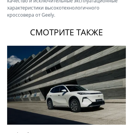
качество и исключительные эксплуатационные
характеристики высокотехнологичного
кроссовера от Geely.
СМОТРИТЕ ТАКЖЕ