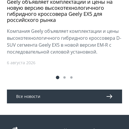
Geely объявляет комплектации и цены на
новую версию высокотехнологичного
гибридного кроссовера Geely EX5 для
российского рынка
Компания Geely объявляет комплектации и цены
высокотехнологичного гибридного кроссовера D-
SUV сегмента Geely EX5 в новой версии EM-R с
последовательной силовой установкой.
6 августа 2026
Все новости