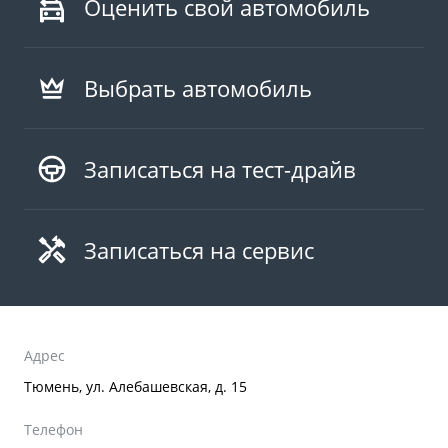
Оценить свой автомобиль
Выбрать автомобиль
Записаться на тест-драйв
Записаться на сервис
Адрес
Тюмень, ул. Алебашевская, д. 15
Телефон