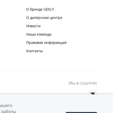
О бренде GEELY
О дилерском центре
Новости
Наша команда
Правовая информация
Контакты
Мы в соцсетях
вашего
й работы