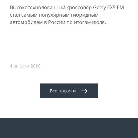
Высокотехнологичный кроссовер Geely EX5 EM-i
стал самым популярным гибридным
автомобилем в России по итогам июля.
4 августа 2026
Все новости