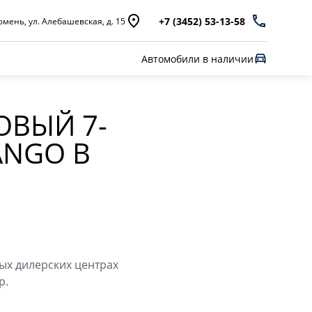
+7 (3452) 53-13-58
мень, ул. Алебашевская, д. 15
Автомобили в наличии
ОВЫЙ 7-
ANGO В
ых дилерских центрах
p.