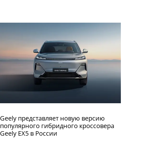
Geely представляет новую версию
популярного гибридного кроссовера
Geely EX5 в России