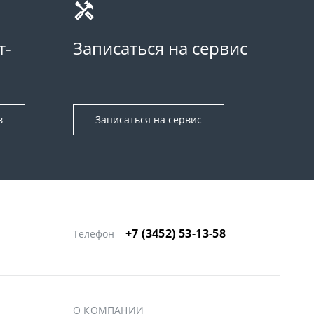
т-
Записаться на сервис
в
Записаться на сервис
+7 (3452) 53-13-58
Телефон
О КОМПАНИИ