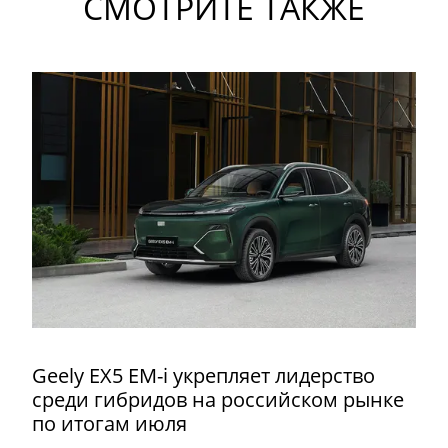
СМОТРИТЕ ТАКЖЕ
Geely EX5 EM-i укрепляет лидерство
среди гибридов на российском рынке
по итогам июля