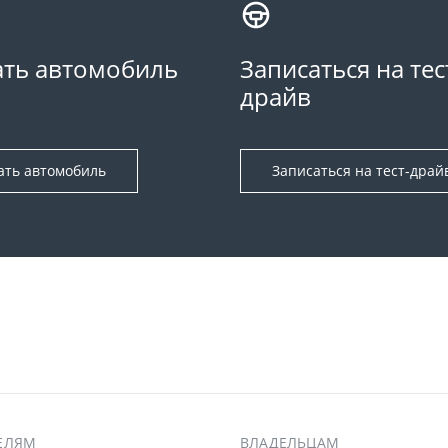
ть автомобиль
Записаться на тес
драйв
ать автомобиль
Записаться на тест-драй
ЕЛЯМ
ВЛАДЕЛЬЦАМ