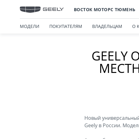
ВОСТОК МОТОРС ТЮМЕНЬ
МОДЕЛИ
ПОКУПАТЕЛЯМ
ВЛАДЕЛЬЦАМ
О 
GEELY 
МЕСТН
Новый универсальный 
Geely в России. Модел