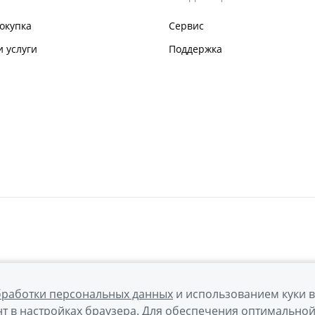
окупка
Сервис
 услуги
Поддержка
бработки персональных данных
и использованием куки 
т в настройках браузера. Для обеспечения оптимально