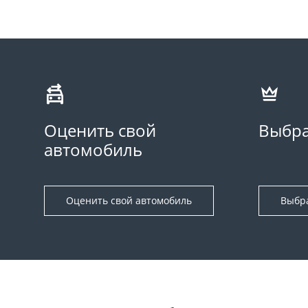
Оценить свой
Выбра
автомобиль
Оценить свой автомобиль
Выбр