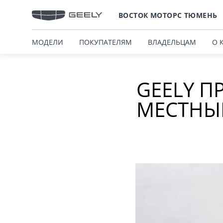
ВОСТОК МОТОРС ТЮМЕНЬ
МОДЕЛИ
ПОКУПАТЕЛЯМ
ВЛАДЕЛЬЦАМ
О 
GEELY П
МЕСТНЫЙ