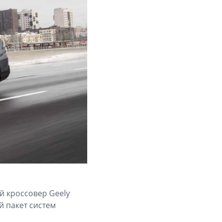
й кроссовер Geely
 пакет систем