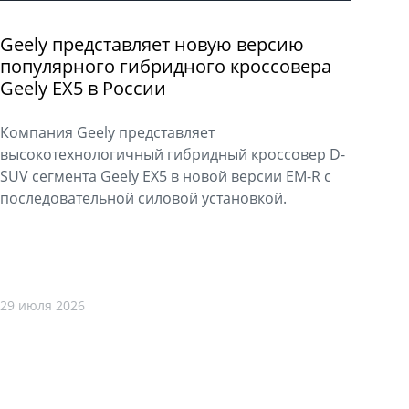
Geely представляет новую версию
популярного гибридного кроссовера
Geely EX5 в России
Компания Geely представляет
высокотехнологичный гибридный кроссовер D-
SUV сегмента Geely EX5 в новой версии EM-R с
последовательной силовой установкой.
29 июля 2026