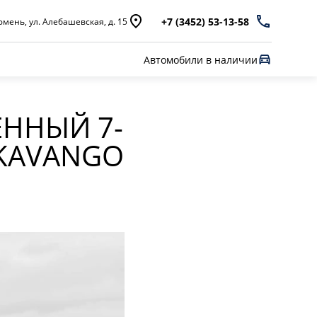
+7 (3452) 53-13-58
мень, ул. Алебашевская, д. 15
Автомобили в наличии
ЕННЫЙ 7-
OKAVANGO