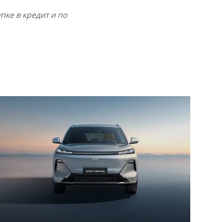
пке в кредит и по