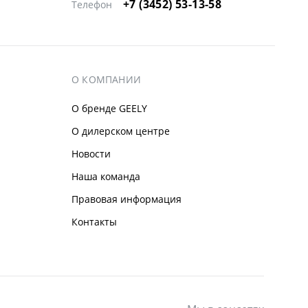
+7 (3452) 53-13-58
Телефон
О КОМПАНИИ
О бренде GEELY
О дилерском центре
Новости
Наша команда
Правовая информация
Контакты