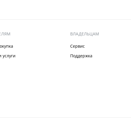
ЕЛЯМ
ВЛАДЕЛЬЦАМ
окупка
Сервис
 услуги
Поддержка