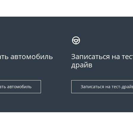
ть автомобиль
Записаться на тес
драйв
ать автомобиль
Записаться на тест-драй