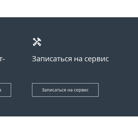
т-
Записаться на сервис
в
Записаться на сервис