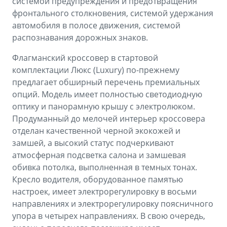
системой предупреждения и предотвращения
фронтального столкновения, системой удержания
автомобиля в полосе движения, системой
распознавания дорожных знаков.
Флагманский кроссовер в стартовой
комплектации Люкс (Luxury) по-прежнему
предлагает обширный перечень премиальных
опций. Модель имеет полностью светодиодную
оптику и панорамную крышу с электролюком.
Продуманный до мелочей интерьер кроссовера
отделан качественной черной экокожей и
замшей, а высокий статус подчеркивают
атмосферная подсветка салона и замшевая
обивка потолка, выполненная в темных тонах.
Кресло водителя, оборудованное памятью
настроек, имеет электрорегулировку в восьми
направлениях и электрорегулировку поясничного
упора в четырех направлениях. В свою очередь,