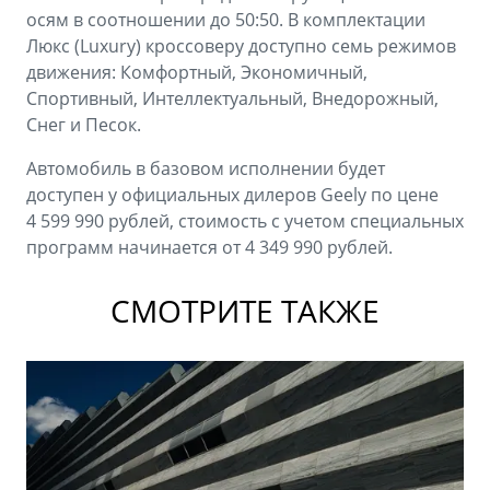
осям в соотношении до 50:50. В комплектации
Люкс (Luxury) кроссоверу доступно семь режимов
движения: Комфортный, Экономичный,
Спортивный, Интеллектуальный, Внедорожный,
Снег и Песок.
Автомобиль в базовом исполнении будет
доступен у официальных дилеров Geely по цене
4 599 990 рублей, стоимость с учетом специальных
программ начинается от 4 349 990 рублей.
СМОТРИТЕ ТАКЖЕ