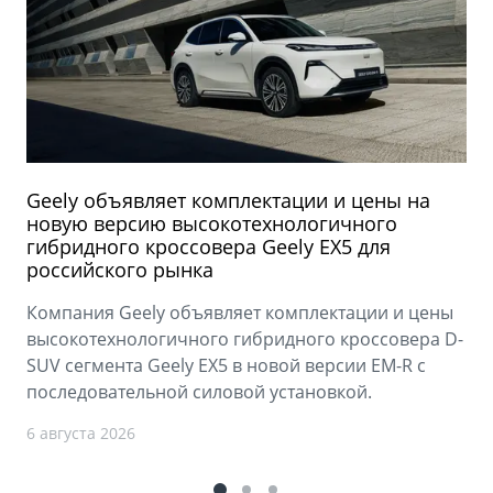
Geely объявляет комплектации и цены на
новую версию высокотехнологичного
гибридного кроссовера Geely EX5 для
российского рынка
Компания Geely объявляет комплектации и цены
высокотехнологичного гибридного кроссовера D-
SUV сегмента Geely EX5 в новой версии EM-R с
последовательной силовой установкой.
6 августа 2026