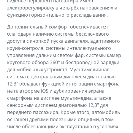
сиденье переднего пассажира имеет
электрорегулировку в четырёх направлениях и
функцию горизонтального раскладывания.
Дополнительный комфорт обеспечивается
благодаря наличию системы бесключевого
доступа с кнопкой пуска двигателя, адаптивного
круиз-контроля, системы интеллектуального
управления дальним светом фар, системы камер
кругового обзора 360° и беспроводной зарядки
для мобильных устройств. Мультимедийная
система с центральным дисплеем диагональю
12,3" обладает функцией интеграции смартфона
на платформе iOS и дублирования экрана
смартфона на дисплее мультимедиа, а также
сенсорным дисплеем диагональю 12,3" для
переднего пассажира. Кроме этого, автомобиль
оснащен другими полезными опциями, в том
числе облегчающими эксплуатацию в условиях