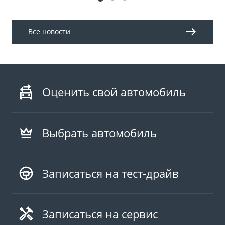
Все новости
Оценить свой автомобиль
Выбрать автомобиль
Записаться на тест-драйв
Записаться на сервис