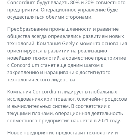
Concordium будут владеть 80% и 20% совместного
предприятия. Операционное управление будет
осуществляться обеими сторонами.
Преобразование промышленности и развитие
общества всегда определялись развитием новых
технологий. Компания Geely с момента основания
ориентируется в развитии на реализацию
новейших технологий, а совместное предприятие
с Concordium станет еще одним шагом к
закреплению и наращиванию достигнутого
технологического лидерства.
Компания Concordium лидирует в глобальных
исследованиях криптовалют, блокчейн-процессов
и вычислительных систем. В соответствии с
текущими планами, операционная деятельность
совместного предприятия начнется в 2021 году.
Новое предприятие предоставит технологии и