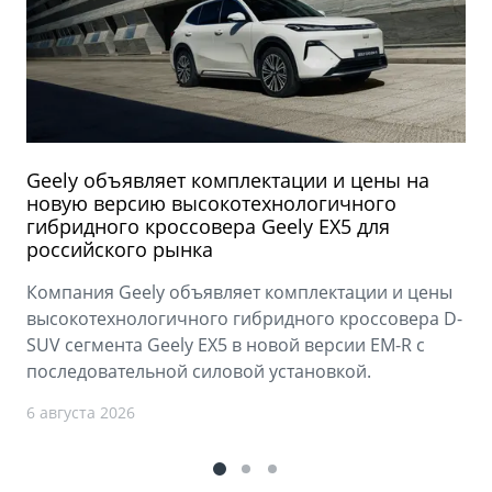
Geely объявляет комплектации и цены на
новую версию высокотехнологичного
гибридного кроссовера Geely EX5 для
российского рынка
Компания Geely объявляет комплектации и цены
высокотехнологичного гибридного кроссовера D-
SUV сегмента Geely EX5 в новой версии EM-R с
последовательной силовой установкой.
6 августа 2026