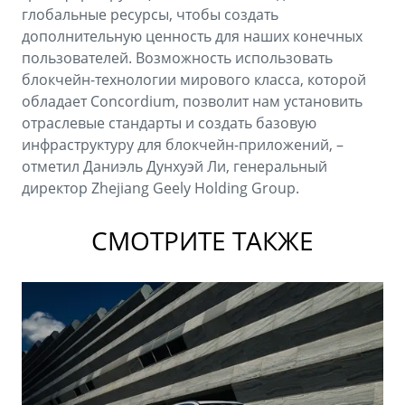
глобальные ресурсы, чтобы создать
дополнительную ценность для наших конечных
пользователей. Возможность использовать
блокчейн-технологии мирового класса, которой
обладает Concordium, позволит нам установить
отраслевые стандарты и создать базовую
инфраструктуру для блокчейн-приложений, –
отметил Даниэль Дунхуэй Ли, генеральный
директор Zhejiang Geely Holding Group.
СМОТРИТЕ ТАКЖЕ