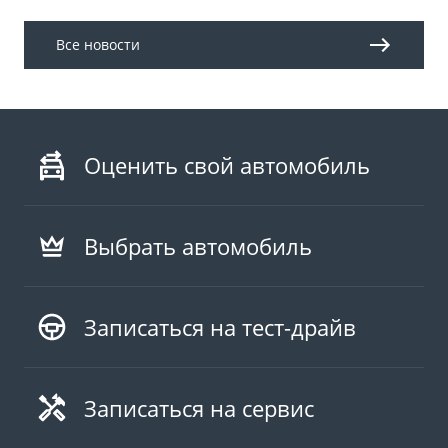
Все новости
Оценить свой автомобиль
Выбрать автомобиль
Записаться на тест-драйв
Записаться на сервис