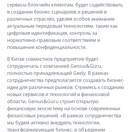
сервисы блокчейн клиентам, будет содействовать
в создании бизнес-сценариев и решений в
различных отраслях, уделяя особое внимание
актуальным передовым технологиям, таким как
цифровая идентификация, контроль за
нормативно-правовым соответствием и
повышение конфиденциальности.
В Китае совместное предприятие будет
сотрудничать с компанией Genius&Guru,
полностью принадлежащей Geely. В рамках
сотрудничества предполагается создавать бизнес-
идеи для различных рынков. Стремясь к созданию
новых сервисов и технологий в финансовой
области, Genius&Guru строит открытую
финансовую экосистему на основе современных
финансовых решений. «В рамках сотрудничества
мы будем активно внедрять технологии,
трансформирующие бизнес, и объединим