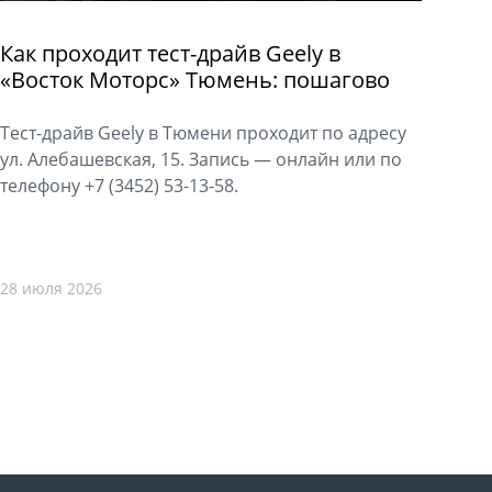
Как проходит тест-драйв Geely в
«Восток Моторс» Тюмень: пошагово
Тест-драйв Geely в Тюмени проходит по адресу
ул. Алебашевская, 15. Запись — онлайн или по
телефону +7 (3452) 53-13-58.
28 июля 2026