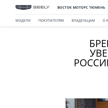
ВОСТОК МОТОРС ТЮМЕНЬ
МОДЕЛИ
ПОКУПАТЕЛЯМ
ВЛАДЕЛЬЦАМ
О 
БРЕ
УВЕ
РОССИ