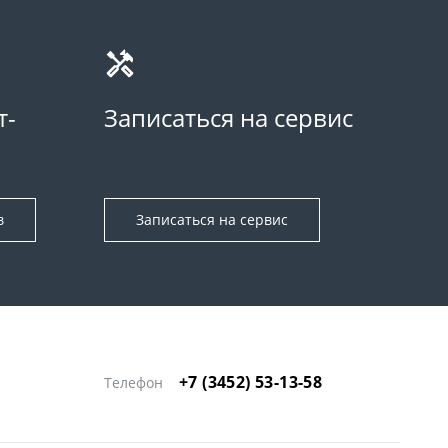
т-
Записаться на сервис
в
Записаться на сервис
+7 (3452) 53-13-58
Телефон