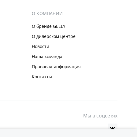
О КОМПАНИИ
О бренде GEELY
О дилерском центре
Новости
Наша команда
Правовая информация
Контакты
Мы в соцсетях