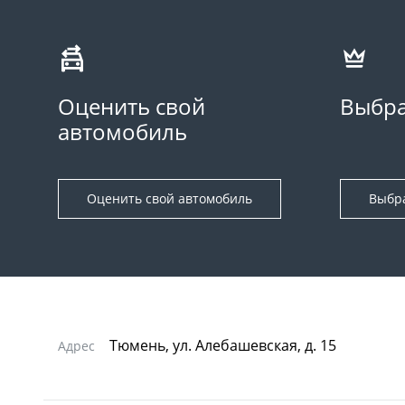
Оценить свой
Выбра
автомобиль
Оценить свой автомобиль
Выбр
Тюмень, ул. Алебашевская, д. 15
Адрес