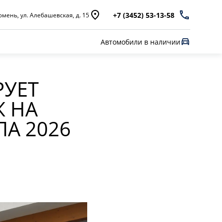
+7 (3452) 53-13-58
мень, ул. Алебашевская, д. 15
Автомобили в наличии
РУЕТ
Ж НА
А 2026