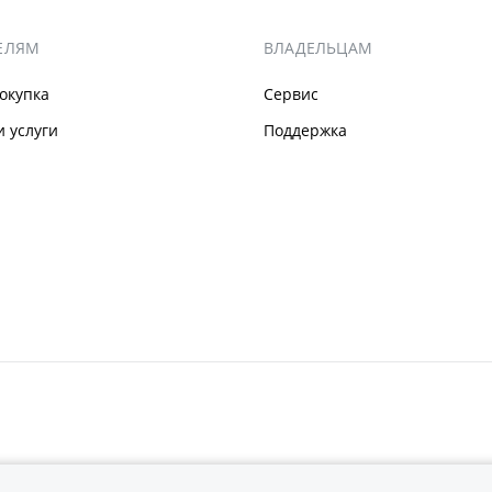
ЕЛЯМ
ВЛАДЕЛЬЦАМ
окупка
Сервис
 услуги
Поддержка