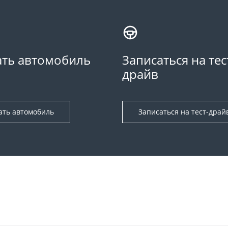
ть автомобиль
Записаться на тес
драйв
ать автомобиль
Записаться на тест-драй