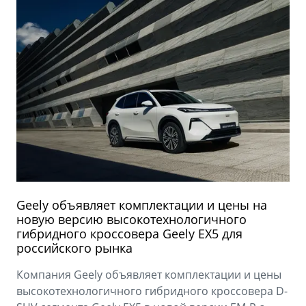
Geely объявляет комплектации и цены на
новую версию высокотехнологичного
гибридного кроссовера Geely EX5 для
российского рынка
Компания Geely объявляет комплектации и цены
высокотехнологичного гибридного кроссовера D-