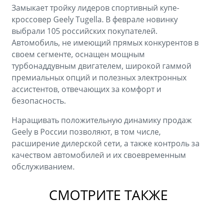
Замыкает тройку лидеров спортивный купе-
кроссовер Geely Tugella. В феврале новинку
выбрали 105 российских покупателей.
Автомобиль, не имеющий прямых конкурентов в
своем сегменте, оснащен мощным
турбонаддувным двигателем, широкой гаммой
премиальных опций и полезных электронных
ассистентов, отвечающих за комфорт и
безопасность.
Наращивать положительную динамику продаж
Geely в России позволяют, в том числе,
расширение дилерской сети, а также контроль за
качеством автомобилей и их своевременным
обслуживанием.
СМОТРИТЕ ТАКЖЕ