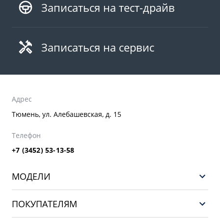
Записаться на тест-драйв
Записаться на сервис
Адрес
Тюмень, ул. Алебашевская, д. 15
Телефон
+7 (3452) 53-13-58
МОДЕЛИ
НОВЫЙ COOLRAY
ПОКУПАТЕЛЯМ
PREFACE