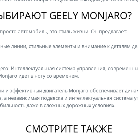
ЫБИРАЮТ GEELY MONJARO?
е просто автомобиль, это стиль жизни. Он предлагает:
ные линии, стильные элементы и внимание к деталям де
его: Интеллектуальная система управления, современн
Monjaro идет в ногу со временем.
й и эффективный двигатель Monjaro обеспечивает дина
, а независимая подвеска и интеллектуальная система 
абильность даже в сложных дорожных условиях.
СМОТРИТЕ ТАКЖЕ