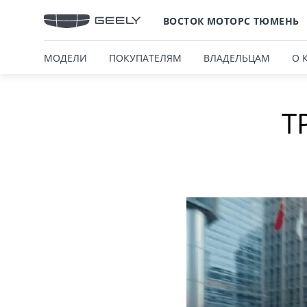
ВОСТОК МОТОРС ТЮМЕНЬ
МОДЕЛИ
ПОКУПАТЕЛЯМ
ВЛАДЕЛЬЦАМ
О 
Т