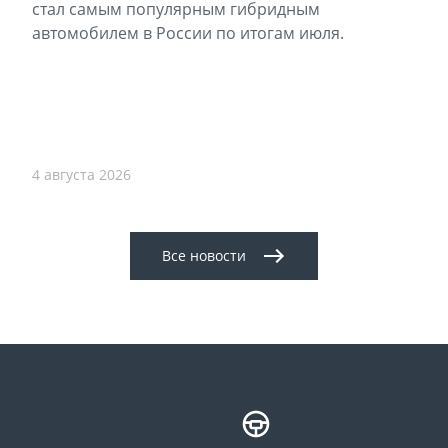
стал самым популярным гибридным
автомобилем в России по итогам июля.
4 августа 2026
Все новости