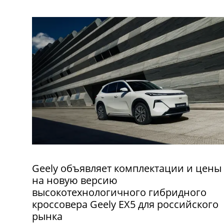
Geely объявляет комплектации и цены
на новую версию
высокотехнологичного гибридного
кроссовера Geely EX5 для российского
рынка