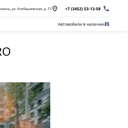
+7 (3452) 53-13-58
мень, ул. Алебашевская, д. 15
Автомобили в наличии
RO