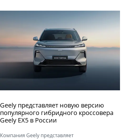
Geely представляет новую версию
популярного гибридного кроссовера
Geely EX5 в России
Компания Geely представляет