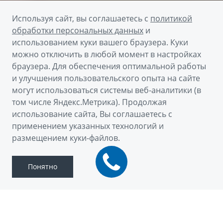
Используя сайт, вы соглашаетесь с
политикой
обработки персональных данных
и
использованием куки вашего браузера. Куки
можно отключить в любой момент в настройках
браузера. Для обеспечения оптимальной работы
и улучшения пользовательского опыта на сайте
могут использоваться системы веб-аналитики (в
том числе Яндекс.Метрика). Продолжая
использование сайта, Вы соглашаетесь с
применением указанных технологий и
размещением куки-файлов.
Понятно
Акция завершена