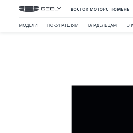
ВОСТОК МОТОРС ТЮМЕНЬ
МОДЕЛИ
ПОКУПАТЕЛЯМ
ВЛАДЕЛЬЦАМ
О 