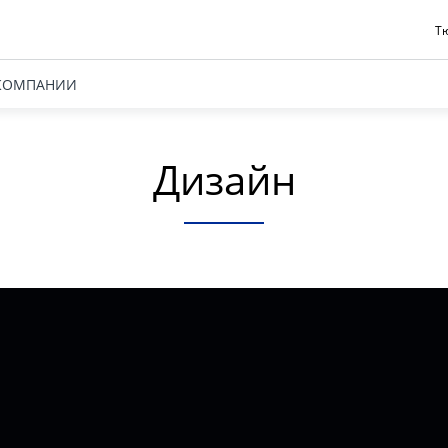
Тю
КОМПАНИИ
Дизайн