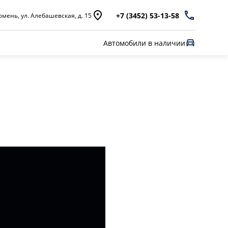
+7 (3452) 53-13-58
мень, ул. Алебашевская, д. 15
Автомобили в наличии