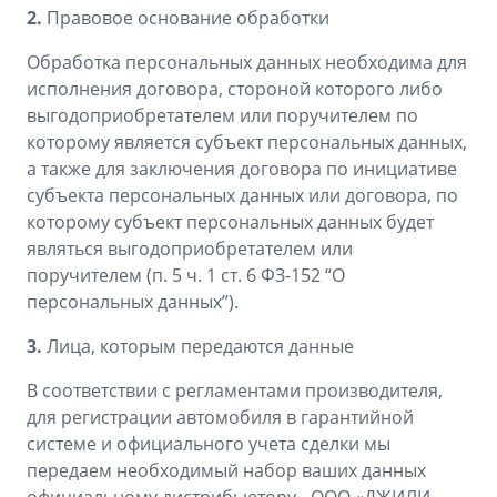
2.
Правовое основание обработки
Обработка персональных данных необходима для
исполнения договора, стороной которого либо
выгодоприобретателем или поручителем по
которому является субъект персональных данных,
а также для заключения договора по инициативе
субъекта персональных данных или договора, по
которому субъект персональных данных будет
являться выгодоприобретателем или
поручителем (п. 5 ч. 1 ст. 6 ФЗ-152 “О
персональных данных”).
3.
Лица, которым передаются данные
В соответствии с регламентами производителя,
для регистрации автомобиля в гарантийной
системе и официального учета сделки мы
передаем необходимый набор ваших данных