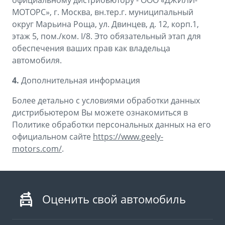
официальному дистрибьютору - ООО «ДЖИЛИ-
МОТОРС», г. Москва, вн.тер.г. муниципальный
округ Марьина Роща, ул. Двинцев, д. 12, корп.1,
этаж 5, пом./ком. I/8. Это обязательный этап для
обеспечения ваших прав как владельца
автомобиля.
4.
Дополнительная информация
Более детально с условиями обработки данных
дистрибьютером Вы можете ознакомиться в
Политике обработки персональных данных на его
официальном сайте
https://www.geely-
motors.com/
.
Оценить свой автомобиль