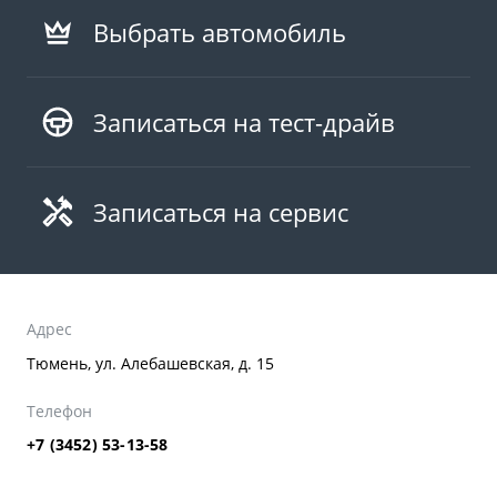
Выбрать автомобиль
Записаться на тест-драйв
Записаться на сервис
Адрес
Тюмень, ул. Алебашевская, д. 15
Телефон
+7 (3452) 53-13-58