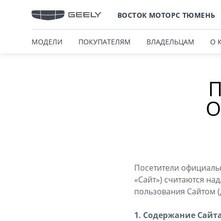
ВОСТОК МОТОРС ТЮМЕНЬ
МОДЕЛИ
ПОКУПАТЕЛЯМ
ВЛАДЕЛЬЦАМ
О 
П
О
Посетители официаль
«Сайт») считаются н
пользования Сайтом (
1. Содержание Сайт